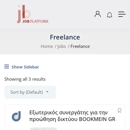
Freelance
Home
Jobs
Freelance
Show Sidebar
Showing all 3 results
Sort by (Default)
Εξωτερικός συνεργάτης για την
προώθηση δικτύου BOOKMEIN GR