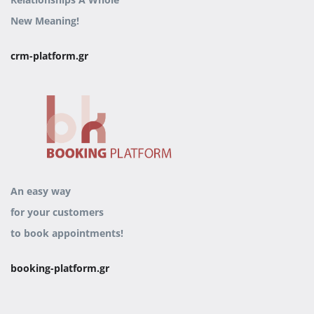
New Meaning!
crm-platform.gr
An easy way
for your customers
to book appointments!
booking-platform.gr