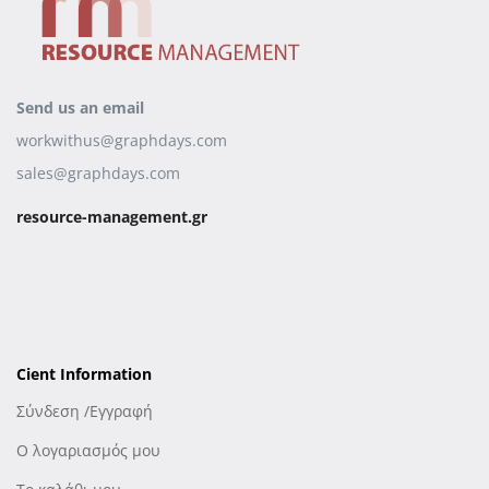
Send us an email
workwithus@graphdays.com
sales@graphdays.com
resource-management.gr
Cient Information
Σύνδεση /Εγγραφή
Ο λογαριασμός μου