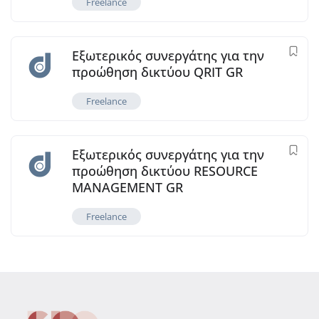
Freelance
Εξωτερικός συνεργάτης για την
προώθηση δικτύου QRIT GR
Freelance
Εξωτερικός συνεργάτης για την
προώθηση δικτύου RESOURCE
MANAGEMENT GR
Freelance