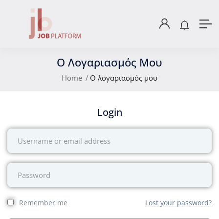
Ο Λογαριασμός Μου
Home
Ο λογαριασμός μου
Login
Remember me
Lost your password?