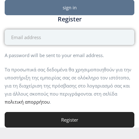
Register
A password will be sent to your email address.
Τα προσωπικά σας δεδομένα θα χρησιμοποιηθούν για την
υποστήριξη της εμπειρίας σας σε ολόκληρο τον ιστότοπο,
για τη διαχείριση της πρόσβασης στο λογαριασμό σας και
για άλλους σκοπούς που περιγράφονται στη σελίδα
πολιτική απορρήτου
.
Register