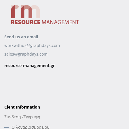
Send us an email
workwithus@graphdays.com
sales@graphdays.com
resource-management.gr
Cient Information
Σύνδεση /Εγγραφή
Ο λογαριασμός μου