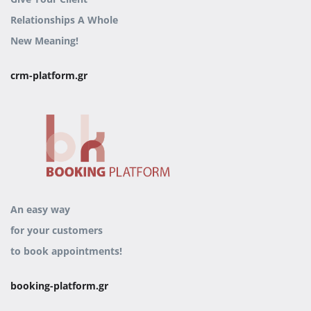
Relationships
A Whole
New Meaning!
crm-platform.gr
An easy way
for your customers
to book appointments!
booking-platform.gr