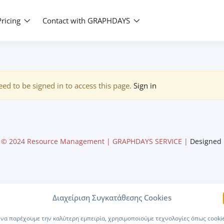
Pricing
Contact with GRAPHDAYS
ed to be signed in to access this page.
Sign in
© 2024 Resource Management | GRAPHDAYS SERVICE |
Designed
Διαχείριση Συγκατάθεσης Cookies
 να παρέχουμε την καλύτερη εμπειρία, χρησιμοποιούμε τεχνολογίες όπως cooki