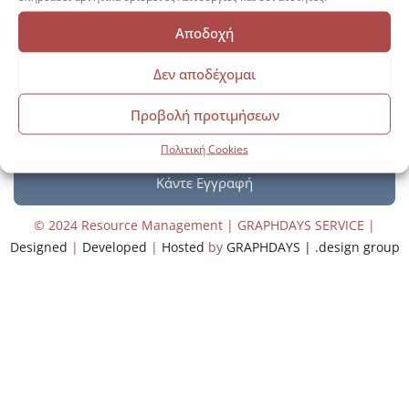
Αποδοχή
Δεν αποδέχομαι
Προβολή προτιμήσεων
Πολιτική Cookies
© 2024 Resource Management | GRAPHDAYS SERVICE |
Designed
|
Developed
|
Hosted
by
GRAPHDAYS | .design group