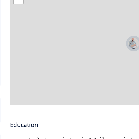
Education