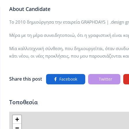
About Candidate
Το 2010 δημιούργησα την εταιρεία GRAPHDAYS | .design gr
Μέρα με τη μέρα συνειδητοποιώ, ότι η γραφιστική είναι κ
Μία καλλιτεχνική σύνθεση, που δημιουργείται, όταν συνδυ
κάτι νέου, οι νέες προκλήσεις, που μου παρουσιάζονται και
Share this post
Facebook
Twitter
Τοποθεσία
+
−