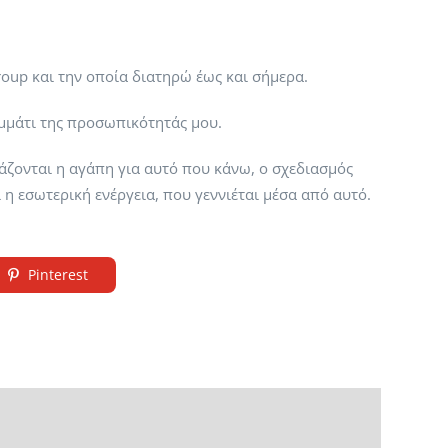
oup και την οποία διατηρώ έως και σήμερα.
ομμάτι της προσωπικότητάς μου.
άζονται η αγάπη για αυτό που κάνω, ο σχεδιασμός
 η εσωτερική ενέργεια, που γεννιέται μέσα από αυτό.
Pinterest