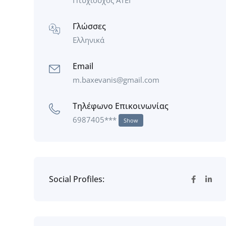
Γλώσσες
Ελληνικά
Email
m.baxevanis@gmail.com
Τηλέφωνο Επικοινωνίας
6987405***
Show
Social Profiles: