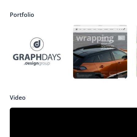
Portfolio
Video