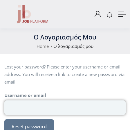
Ο Λογαριασμός Μου
Home
Ο λογαριασμός μου
Lost your password? Please enter your username or email
address. You will receive a link to create a new password via
email.
Username or email
Reset password