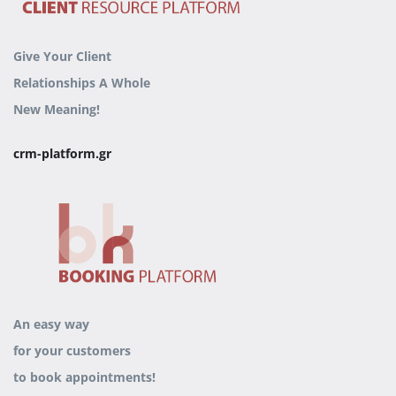
Give Your Client
Relationships
A Whole
New Meaning!
crm-platform.gr
An easy way
for your customers
to book appointments!