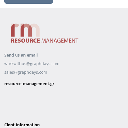
Send us an email
workwithus@graphdays.com
sales@graphdays.com
resource-management.gr
Cient Information