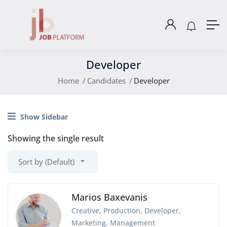
Developer
Home
Candidates
Developer
Show Sidebar
Showing the single result
Sort by (Default)
Marios Baxevanis
Creative, Production
,
Developer
,
Marketing, Management