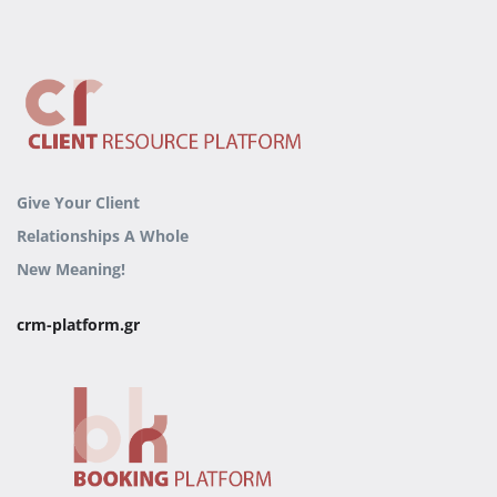
Give Your Client
Relationships
A Whole
New Meaning!
crm-platform.gr