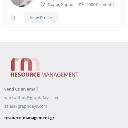
Νομός Σάμου
2000
€
/ month
View Profile
Send us an email
workwithus@graphdays.com
sales@graphdays.com
resource-management.gr