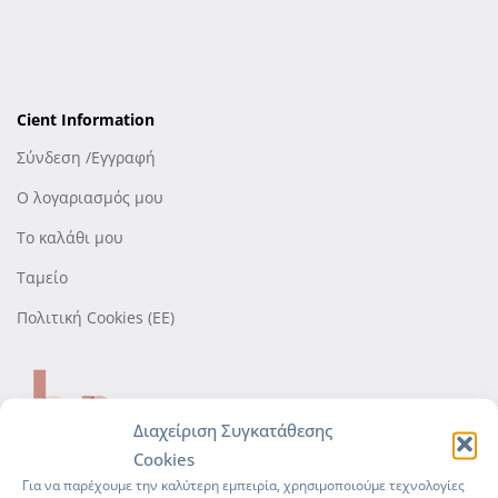
Cient Information
Σύνδεση /Εγγραφή
Ο λογαριασμός μου
Το καλάθι μου
Ταμείο
Πολιτική Cookies (ΕΕ)
Διαχείριση Συγκατάθεσης
Cookies
Για να παρέχουμε την καλύτερη εμπειρία, χρησιμοποιούμε τεχνολογίες