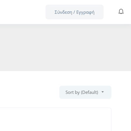
Σύνδεση
/
Εγγραφή
Sort by (Default)