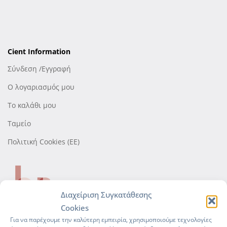
Cient Information
Σύνδεση /Εγγραφή
Ο λογαριασμός μου
Το καλάθι μου
Ταμείο
Πολιτική Cookies (ΕΕ)
Διαχείριση Συγκατάθεσης
Cookies
Για να παρέχουμε την καλύτερη εμπειρία, χρησιμοποιούμε τεχνολογίες