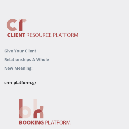
Give Your Client
Relationships
A Whole
New Meaning!
crm-platform.gr